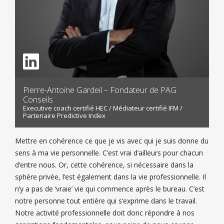
Pierre-Antoine Gardeil – Fondateur de PAG
Conseils
Executive coach certifié HEC / Médiateur certifié IFM /
Partenaire Predictive Index
Mettre en cohérence ce que je vis avec qui je suis donne du
sens à ma vie personnelle. C’est vrai d’ailleurs pour chacun
d’entre nous. Or, cette cohérence, si nécessaire dans la
sphère privée, l’est également dans la vie professionnelle. Il
n’y a pas de ‘vraie’ vie qui commence après le bureau. C’est
notre personne tout entière qui s’exprime dans le travail.
Notre activité professionnelle doit donc répondre à nos