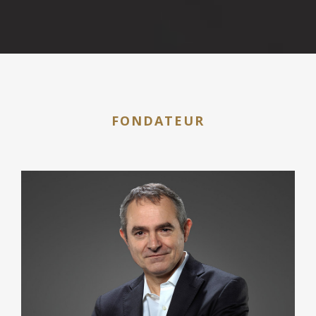
FONDATEUR