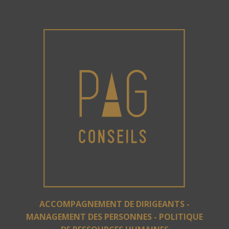
ACCOMPAGNEMENT DE DIRIGEANTS -
MANAGEMENT DES PERSONNES - POLITIQUE